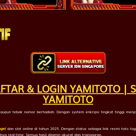
AFTAR & LOGIN YAMITOTO | 
YAMITOTO
ataupun tebak nomor berhadiah. Dengan system enkripsi tingkat tinggi m
ogel
dan slot online di tahun 2025. Dengan status sebagai link resmi toto tog
nya real-time. Semua hasil dijamin akurat dan transparan.