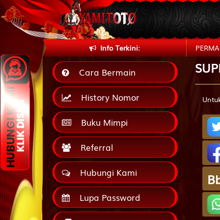
 DI YAMITOTO, KAMI MENYEDIAKAN PERMAINAN TERLENGKAP 
Info Terkini:
SUP
Cara Bermain
History Nomor
Untuk
Buku Mimpi
Referral
Hubungi Kami
B
Lupa Password