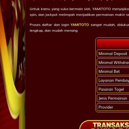
Untuk kamu yang suka bermain slot, YAMITOTO menyajik
spin, dan jackpot melimpah menjadikan permainan makin ser
Proses daftar dan login
YAMITOTO
sangat mudah, didukung
lengkap, dan mudah menang.
Minimal Deposit
Minimal Withdra
Minimal Bet
Layanan Pemba
Pasaran Togel
Jenis Permainan
Provider