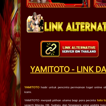
YAMITOTO - LINK D
YAMITOTO
hadir untuk pencinta permainan togel online 
kami.
YAMITOTO menjadi pilihan utama bagi para pecinta
toto t
seperti Macau, HK, Sydney, dan Singapore yang update hasil