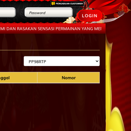
LOGIN
SENSASI PERMAINAN YANG MENYENANGKAN.
nggal
Nomor