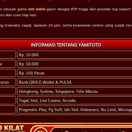
an ratusan game
slot online
gacor dengan RTP tinggi dari provider top seperti 
u dan cuan tiap hari.
 transaksi cepat, layanan 24 jam, serta keamanan sistem yang sudah teruji.
INFORMASI TENTANG YAMITOTO
Rp. 10.000
w
Rp. 50.000
Rp. 100 Perak
yaran
Bank,QRIS,E-Wallet & PULSA
Hongkong, Sydney, Singapore, Toto Macau
Togel, Slot, Live Casino, Arcade.
Pragmatic Play, Pg Soft, Idn Slot, Habanero, No Limit, Micro