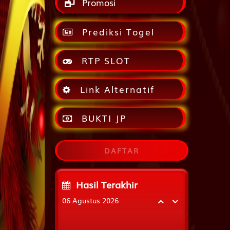
Promosi
Prediksi Togel
RTP SLOT
Link Alternatif
BUKTI JP
DAFTAR
Hasil Terakhir
06 Agustus 2026
NEKODRAW
9
8
4
5